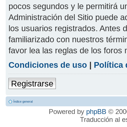
pocos segundos y le permitirá u
Administración del Sitio puede 
los usuarios registrados. Antes 
familiarizado con nuestros térmi
favor lea las reglas de los foros 
Condiciones de uso
|
Política
Registrarse
Índice general
Powered by
phpBB
© 2000
Traducción al 