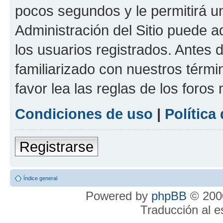
pocos segundos y le permitirá u
Administración del Sitio puede 
los usuarios registrados. Antes 
familiarizado con nuestros térmi
favor lea las reglas de los foros 
Condiciones de uso
|
Política
Registrarse
Índice general
Powered by
phpBB
© 2000
Traducción al 