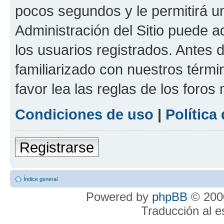
pocos segundos y le permitirá u
Administración del Sitio puede 
los usuarios registrados. Antes 
familiarizado con nuestros térmi
favor lea las reglas de los foros 
Condiciones de uso
|
Política
Registrarse
Índice general
Powered by
phpBB
© 2000
Traducción al 