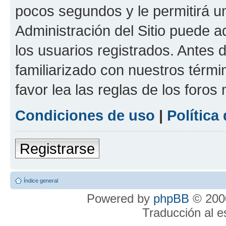
pocos segundos y le permitirá u
Administración del Sitio puede 
los usuarios registrados. Antes 
familiarizado con nuestros térmi
favor lea las reglas de los foros 
Condiciones de uso
|
Política
Registrarse
Índice general
Powered by
phpBB
© 2000
Traducción al 