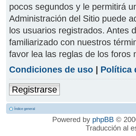
pocos segundos y le permitirá u
Administración del Sitio puede 
los usuarios registrados. Antes 
familiarizado con nuestros térmi
favor lea las reglas de los foros 
Condiciones de uso
|
Política
Registrarse
Índice general
Powered by
phpBB
© 2000
Traducción al 