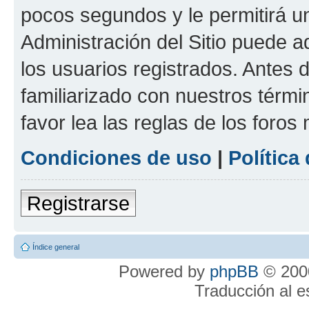
pocos segundos y le permitirá u
Administración del Sitio puede 
los usuarios registrados. Antes 
familiarizado con nuestros térmi
favor lea las reglas de los foros 
Condiciones de uso
|
Política
Registrarse
Índice general
Powered by
phpBB
© 2000
Traducción al 