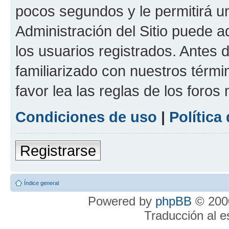
pocos segundos y le permitirá u
Administración del Sitio puede 
los usuarios registrados. Antes 
familiarizado con nuestros térmi
favor lea las reglas de los foros 
Condiciones de uso
|
Política
Registrarse
Índice general
Powered by
phpBB
© 2000
Traducción al 