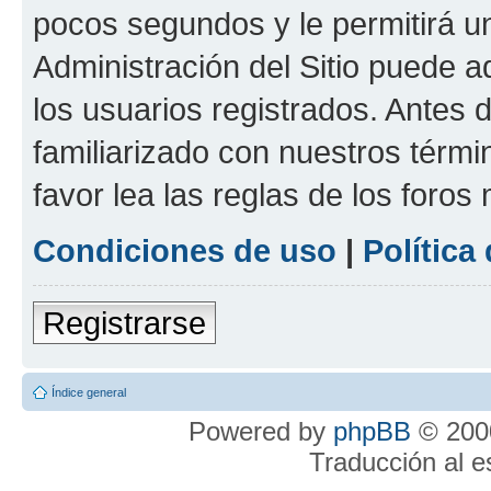
pocos segundos y le permitirá u
Administración del Sitio puede 
los usuarios registrados. Antes 
familiarizado con nuestros térmi
favor lea las reglas de los foros 
Condiciones de uso
|
Política
Registrarse
Índice general
Powered by
phpBB
© 2000
Traducción al 