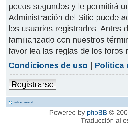
pocos segundos y le permitirá u
Administración del Sitio puede 
los usuarios registrados. Antes 
familiarizado con nuestros térmi
favor lea las reglas de los foros 
Condiciones de uso
|
Política
Registrarse
Índice general
Powered by
phpBB
© 2000
Traducción al 