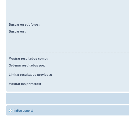
Buscar en subforos:
Buscar en :
Mostrar resultados como:
Ordenar resultados por:
Limitar resultados previos a:
Mostrar los primeros:
Índice general