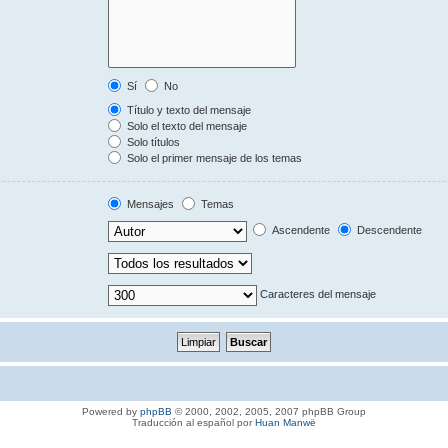
Sí
No
Título y texto del mensaje
Solo el texto del mensaje
Solo títulos
Solo el primer mensaje de los temas
Mensajes
Temas
Ascendente
Descendente
Caracteres del mensaje
Powered by
phpBB
© 2000, 2002, 2005, 2007 phpBB Group
Traducción al español por
Huan Manwë