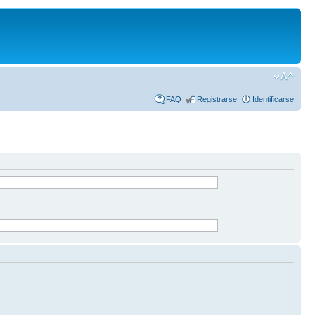
FAQ
Registrarse
Identificarse