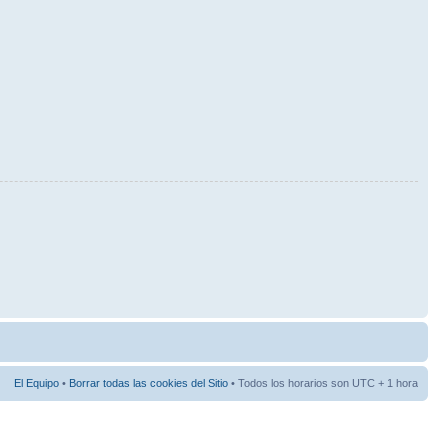
El Equipo
•
Borrar todas las cookies del Sitio
• Todos los horarios son UTC + 1 hora