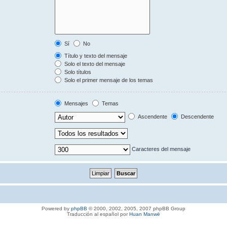
Sí
No
Título y texto del mensaje
Solo el texto del mensaje
Solo títulos
Solo el primer mensaje de los temas
Mensajes
Temas
Ascendente
Descendente
Caracteres del mensaje
Powered by
phpBB
© 2000, 2002, 2005, 2007 phpBB Group
Traducción al español por
Huan Manwë