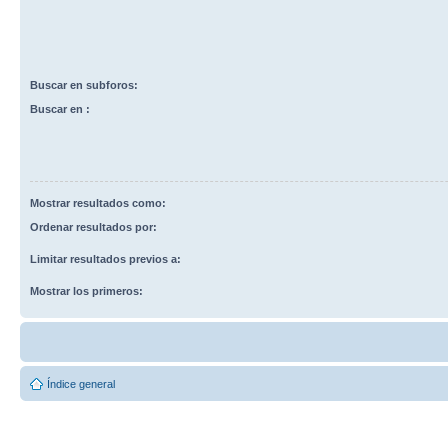
Buscar en subforos:
Buscar en :
Mostrar resultados como:
Ordenar resultados por:
Limitar resultados previos a:
Mostrar los primeros:
Índice general