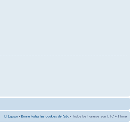
El Equipo
•
Borrar todas las cookies del Sitio
• Todos los horarios son UTC + 1 hora