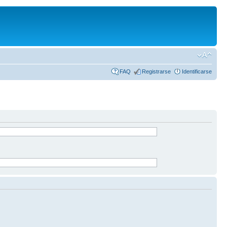
FAQ
Registrarse
Identificarse