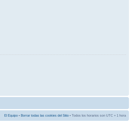
El Equipo
•
Borrar todas las cookies del Sitio
• Todos los horarios son UTC + 1 hora