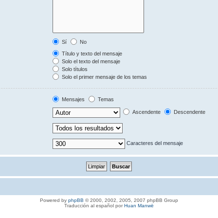
Sí
No
Título y texto del mensaje
Solo el texto del mensaje
Solo títulos
Solo el primer mensaje de los temas
Mensajes
Temas
Ascendente
Descendente
Caracteres del mensaje
Powered by
phpBB
© 2000, 2002, 2005, 2007 phpBB Group
Traducción al español por
Huan Manwë