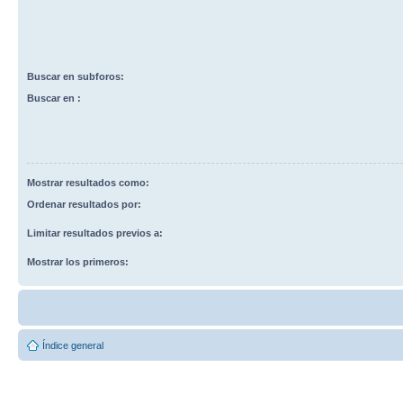
Buscar en subforos:
Buscar en :
Mostrar resultados como:
Ordenar resultados por:
Limitar resultados previos a:
Mostrar los primeros:
Índice general