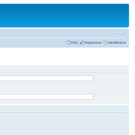
FAQ
Registrarse
Identificarse