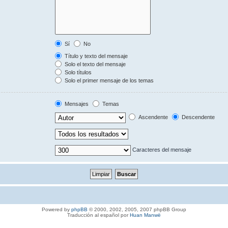
Sí
No
Título y texto del mensaje
Solo el texto del mensaje
Solo títulos
Solo el primer mensaje de los temas
Mensajes
Temas
Ascendente
Descendente
Caracteres del mensaje
Powered by
phpBB
© 2000, 2002, 2005, 2007 phpBB Group
Traducción al español por
Huan Manwë