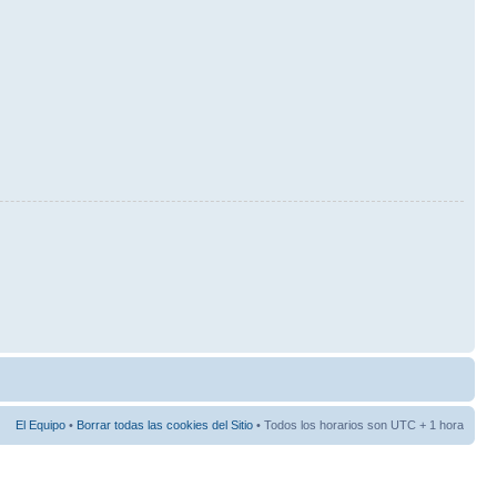
El Equipo
•
Borrar todas las cookies del Sitio
• Todos los horarios son UTC + 1 hora