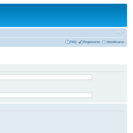
FAQ
Registrarse
Identificarse