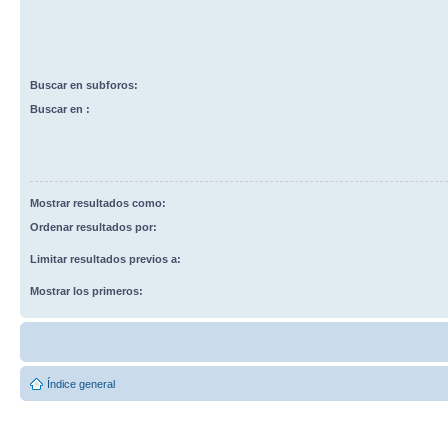
Buscar en subforos:
Buscar en :
Mostrar resultados como:
Ordenar resultados por:
Limitar resultados previos a:
Mostrar los primeros:
Índice general