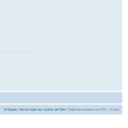
El Equipo
•
Borrar todas las cookies del Sitio
• Todos los horarios son UTC + 1 hora