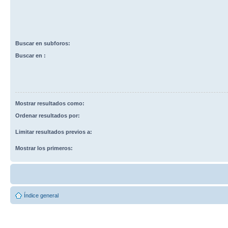
Buscar en subforos:
Buscar en :
Mostrar resultados como:
Ordenar resultados por:
Limitar resultados previos a:
Mostrar los primeros:
Índice general