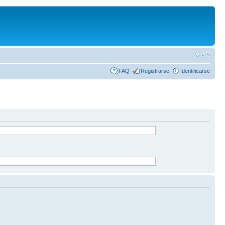
FAQ
Registrarse
Identificarse