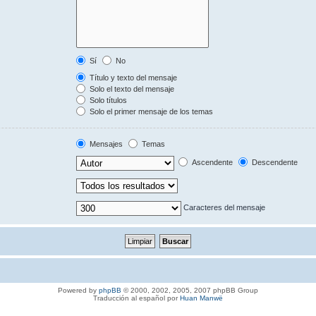
Sí
No
Título y texto del mensaje
Solo el texto del mensaje
Solo títulos
Solo el primer mensaje de los temas
Mensajes
Temas
Ascendente
Descendente
Caracteres del mensaje
Powered by
phpBB
© 2000, 2002, 2005, 2007 phpBB Group
Traducción al español por
Huan Manwë