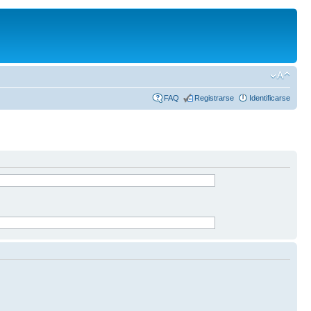
FAQ
Registrarse
Identificarse