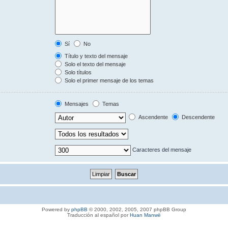
Sí
No
Título y texto del mensaje
Solo el texto del mensaje
Solo títulos
Solo el primer mensaje de los temas
Mensajes
Temas
Ascendente
Descendente
Caracteres del mensaje
Powered by
phpBB
© 2000, 2002, 2005, 2007 phpBB Group
Traducción al español por
Huan Manwë