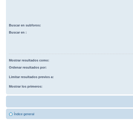
Buscar en subforos:
Buscar en :
Mostrar resultados como:
Ordenar resultados por:
Limitar resultados previos a:
Mostrar los primeros:
Índice general