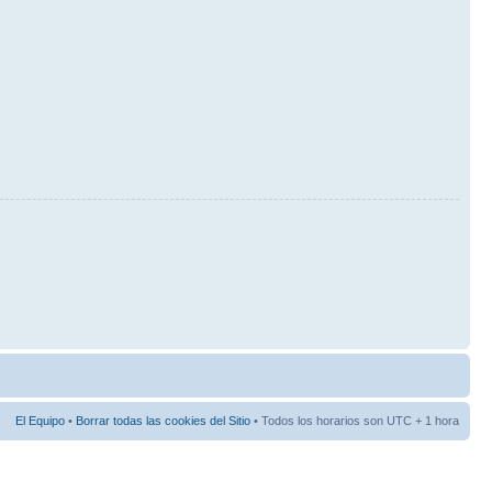
El Equipo
•
Borrar todas las cookies del Sitio
• Todos los horarios son UTC + 1 hora