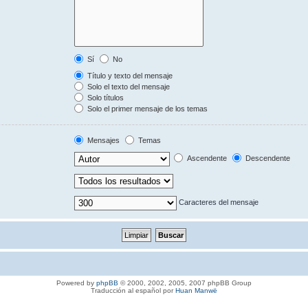
Sí
No
Título y texto del mensaje
Solo el texto del mensaje
Solo títulos
Solo el primer mensaje de los temas
Mensajes
Temas
Ascendente
Descendente
Caracteres del mensaje
Powered by
phpBB
© 2000, 2002, 2005, 2007 phpBB Group
Traducción al español por
Huan Manwë