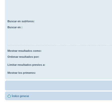
Buscar en subforos:
Buscar en :
Mostrar resultados como:
Ordenar resultados por:
Limitar resultados previos a:
Mostrar los primeros:
Índice general