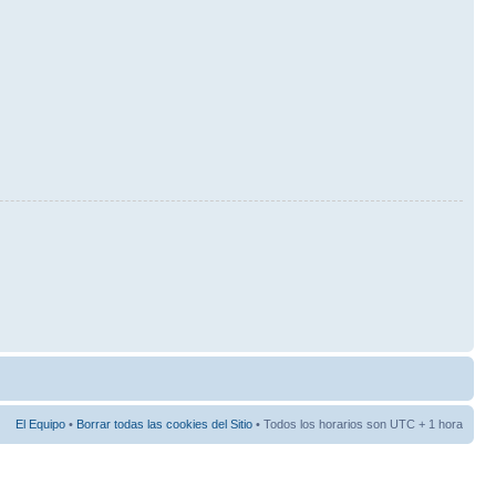
El Equipo
•
Borrar todas las cookies del Sitio
• Todos los horarios son UTC + 1 hora