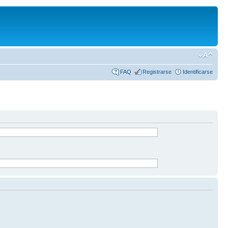
FAQ
Registrarse
Identificarse