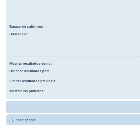
Buscar en subforos:
Buscar en :
Mostrar resultados como:
Ordenar resultados por:
Limitar resultados previos a:
Mostrar los primeros:
Índice general