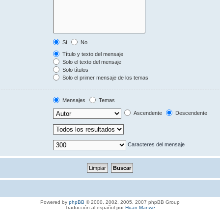
Sí
No
Título y texto del mensaje
Solo el texto del mensaje
Solo títulos
Solo el primer mensaje de los temas
Mensajes
Temas
Ascendente
Descendente
Caracteres del mensaje
Powered by
phpBB
© 2000, 2002, 2005, 2007 phpBB Group
Traducción al español por
Huan Manwë