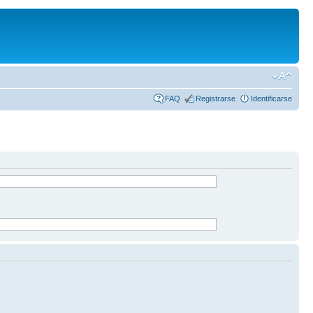
FAQ
Registrarse
Identificarse