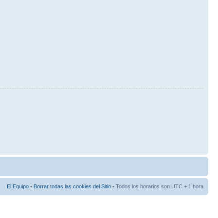
El Equipo
•
Borrar todas las cookies del Sitio
• Todos los horarios son UTC + 1 hora