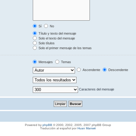
Sí
No
Título y texto del mensaje
Solo el texto del mensaje
Solo títulos
Solo el primer mensaje de los temas
Mensajes
Temas
Ascendente
Descendente
Caracteres del mensaje
Powered by
phpBB
© 2000, 2002, 2005, 2007 phpBB Group
Traducción al español por
Huan Manwë