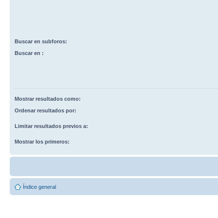
Buscar en subforos:
Buscar en :
Mostrar resultados como:
Ordenar resultados por:
Limitar resultados previos a:
Mostrar los primeros:
Índice general