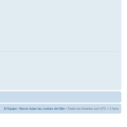
El Equipo
•
Borrar todas las cookies del Sitio
• Todos los horarios son UTC + 1 hora