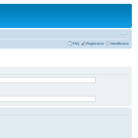
FAQ
Registrarse
Identificarse