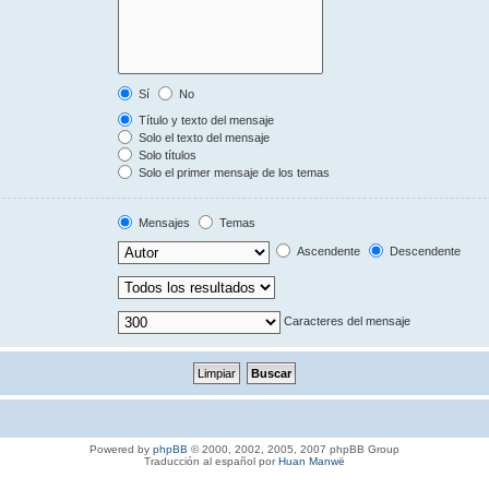
Sí
No
Título y texto del mensaje
Solo el texto del mensaje
Solo títulos
Solo el primer mensaje de los temas
Mensajes
Temas
Ascendente
Descendente
Caracteres del mensaje
Powered by
phpBB
© 2000, 2002, 2005, 2007 phpBB Group
Traducción al español por
Huan Manwë