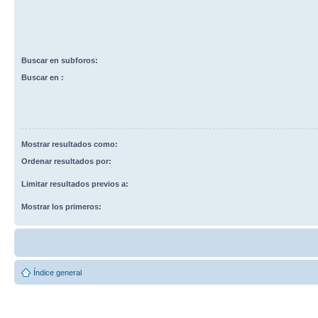
Buscar en subforos:
Buscar en :
Mostrar resultados como:
Ordenar resultados por:
Limitar resultados previos a:
Mostrar los primeros:
Índice general