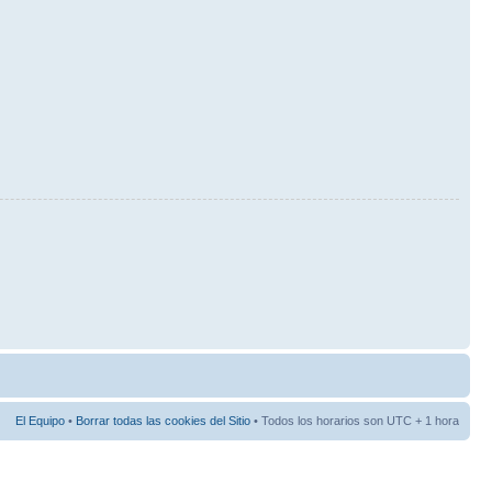
El Equipo
•
Borrar todas las cookies del Sitio
• Todos los horarios son UTC + 1 hora