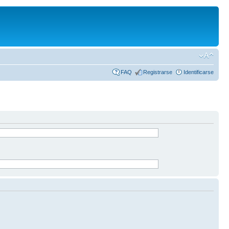
FAQ
Registrarse
Identificarse