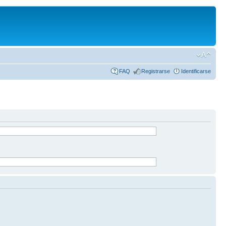
FAQ
Registrarse
Identificarse