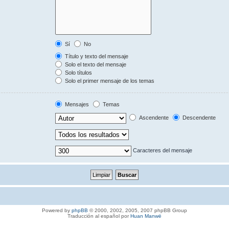
Sí
No
Título y texto del mensaje
Solo el texto del mensaje
Solo títulos
Solo el primer mensaje de los temas
Mensajes
Temas
Ascendente
Descendente
Caracteres del mensaje
Powered by
phpBB
© 2000, 2002, 2005, 2007 phpBB Group
Traducción al español por
Huan Manwë