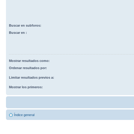
Buscar en subforos:
Buscar en :
Mostrar resultados como:
Ordenar resultados por:
Limitar resultados previos a:
Mostrar los primeros:
Índice general