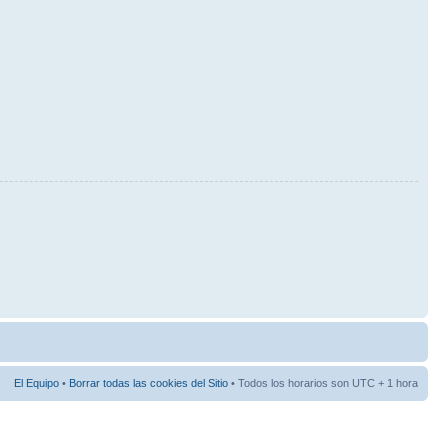
El Equipo
•
Borrar todas las cookies del Sitio
• Todos los horarios son UTC + 1 hora