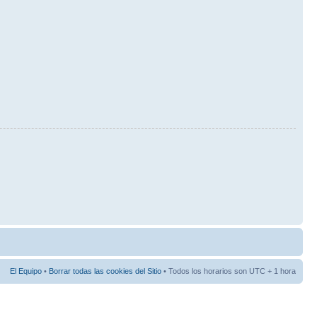
El Equipo
•
Borrar todas las cookies del Sitio
• Todos los horarios son UTC + 1 hora