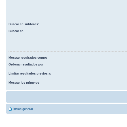
Buscar en subforos:
Buscar en :
Mostrar resultados como:
Ordenar resultados por:
Limitar resultados previos a:
Mostrar los primeros:
Índice general