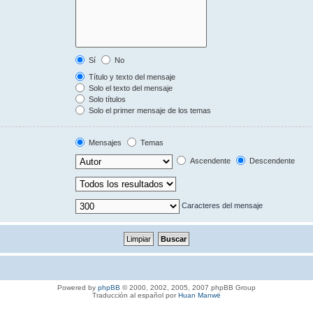
Sí
No
Título y texto del mensaje
Solo el texto del mensaje
Solo títulos
Solo el primer mensaje de los temas
Mensajes
Temas
Ascendente
Descendente
Caracteres del mensaje
Powered by
phpBB
© 2000, 2002, 2005, 2007 phpBB Group
Traducción al español por
Huan Manwë