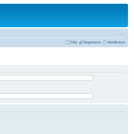
FAQ
Registrarse
Identificarse