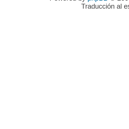
Traducción al 