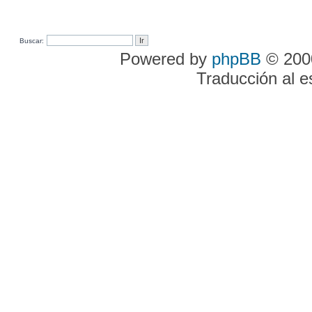
Buscar:
Powered by
phpBB
© 2000
Traducción al 